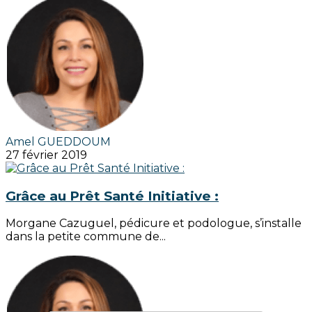
Amel GUEDDOUM
27 février 2019
Grâce au Prêt Santé Initiative :
Morgane Cazuguel, pédicure et podologue, s’installe
dans la petite commune de...