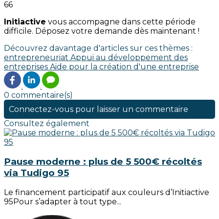
66
Initiactive
vous accompagne dans cette période
difficile. Déposez votre demande dès maintenant !
Découvrez davantage d'articles sur ces thèmes :
entrepreneuriat
Appui au développement des
entreprises
Aide pour la création d'une entreprise
0 commentaire(s)
Connectez-vous pour laisser un commentaire
Consultez également
Pause moderne : plus de 5 500€ récoltés
via Tudigo 95
Le financement participatif aux couleurs d’Initiactive
95Pour s’adapter à tout type...