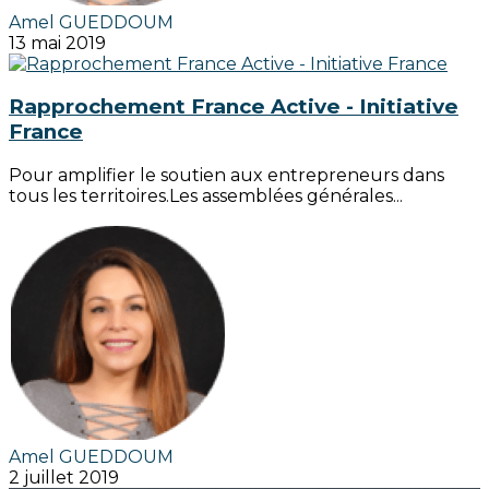
Amel GUEDDOUM
13 mai 2019
Rapprochement France Active - Initiative
France
Pour amplifier le soutien aux entrepreneurs dans
tous les territoires.Les assemblées générales...
Amel GUEDDOUM
2 juillet 2019