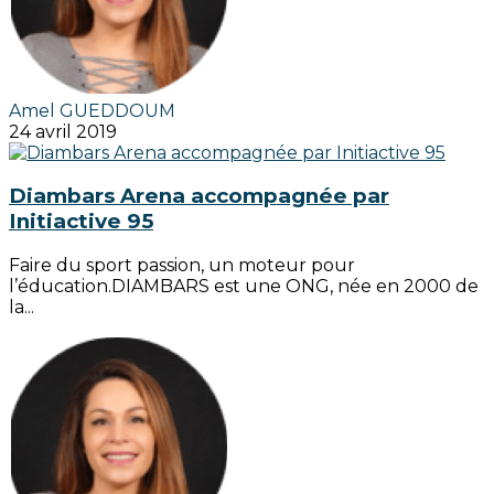
Amel GUEDDOUM
24 avril 2019
Diambars Arena accompagnée par
Initiactive 95
Faire du sport passion, un moteur pour
l’éducation.DIAMBARS est une ONG, née en 2000 de
la...