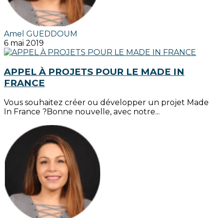
Amel GUEDDOUM
6 mai 2019
APPEL À PROJETS POUR LE MADE IN
FRANCE
Vous souhaitez créer ou développer un projet Made
In France ?Bonne nouvelle, avec notre...