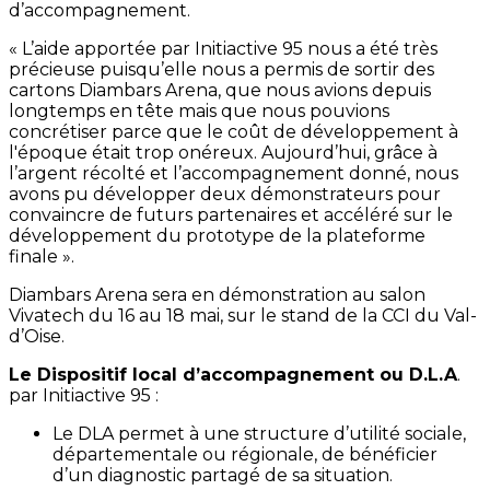
d’accompagnement.
« L’aide apportée par Initiactive 95 nous a été très
précieuse puisqu’elle nous a permis de sortir des
cartons Diambars Arena, que nous avions depuis
longtemps en tête mais que nous pouvions
concrétiser parce que le coût de développement à
l'époque était trop onéreux. Aujourd’hui, grâce à
l’argent récolté et l’accompagnement donné, nous
avons pu développer deux démonstrateurs pour
convaincre de futurs partenaires et accéléré sur le
développement du prototype de la plateforme
finale ».
Diambars Arena sera en démonstration au salon
Vivatech du 16 au 18 mai, sur le stand de la CCI du Val-
d’Oise.
Le Dispositif local d’accompagnement ou D.L.A
.
par Initiactive 95 :
Le DLA permet à une structure d’utilité sociale,
départementale ou régionale, de bénéficier
d’un diagnostic partagé de sa situation.