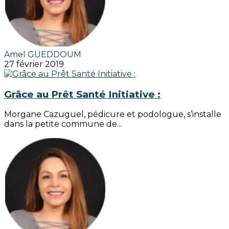
Amel GUEDDOUM
27 février 2019
Grâce au Prêt Santé Initiative :
Morgane Cazuguel, pédicure et podologue, s’installe
dans la petite commune de...