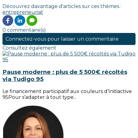
Découvrez davantage d'articles sur ces thèmes :
entrepreneuriat
0 commentaire(s)
Connectez-vous pour laisser un commentaire
Consultez également
Pause moderne : plus de 5 500€ récoltés
via Tudigo 95
Le financement participatif aux couleurs d’Initiactive
95Pour s’adapter à tout type...