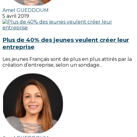
Amel GUEDDOUM
5 avril 2019
Plus de 40% des jeunes veulent créer leur
entreprise
Les jeunes Français sont de plus en plus attirés par la
création d’entreprise, selon un sondage...