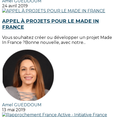
Amel GUEDDOUM
24 avril 2019
APPEL À PROJETS POUR LE MADE IN
FRANCE
Vous souhaitez créer ou développer un projet Made
In France ?Bonne nouvelle, avec notre...
Amel GUEDDOUM
13 mai 2019