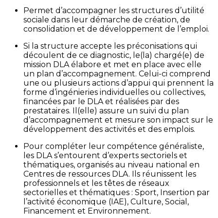
Permet d’accompagner les structures d’utilité
sociale dans leur démarche de création, de
consolidation et de développement de l’emploi.
Si la structure accepte les préconisations qui
découlent de ce diagnostic, le(la) chargé(e) de
mission DLA élabore et met en place avec elle
un plan d’accompagnement. Celui-ci comprend
une ou plusieurs actions d’appui qui prennent la
forme d’ingénieries individuelles ou collectives,
financées par le DLA et réalisées par des
prestataires. Il(elle) assure un suivi du plan
d’accompagnement et mesure son impact sur le
développement des activités et des emplois.
Pour compléter leur compétence généraliste,
les DLA s’entourent d’experts sectoriels et
thématiques, organisés au niveau national en
Centres de ressources DLA. Ils réunissent les
professionnels et les têtes de réseaux
sectorielles et thématiques : Sport, Insertion par
l’activité économique (IAE), Culture, Social,
Financement et Environnement.