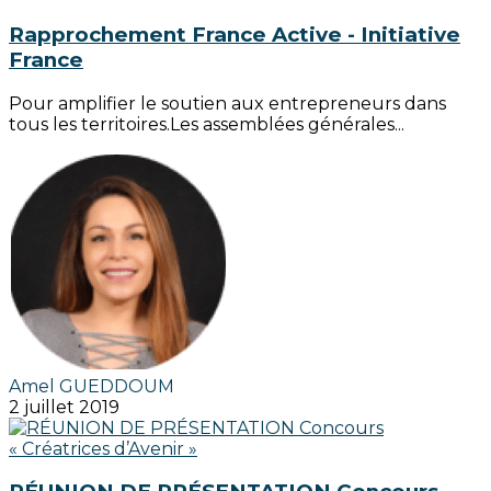
Rapprochement France Active - Initiative
France
Pour amplifier le soutien aux entrepreneurs dans
tous les territoires.Les assemblées générales...
Amel GUEDDOUM
2 juillet 2019