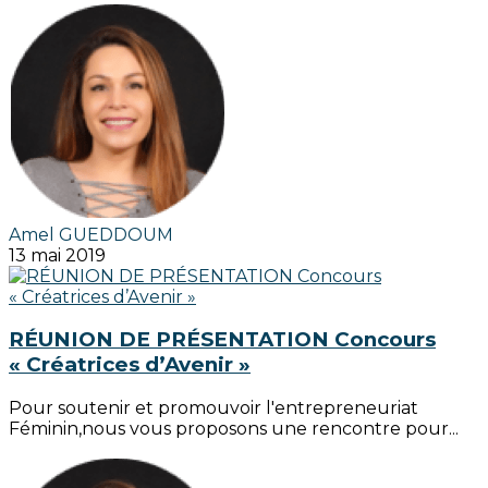
Amel GUEDDOUM
13 mai 2019
RÉUNION DE PRÉSENTATION Concours
« Créatrices d’Avenir »
Pour soutenir et promouvoir l'entrepreneuriat
Féminin,nous vous proposons une rencontre pour...