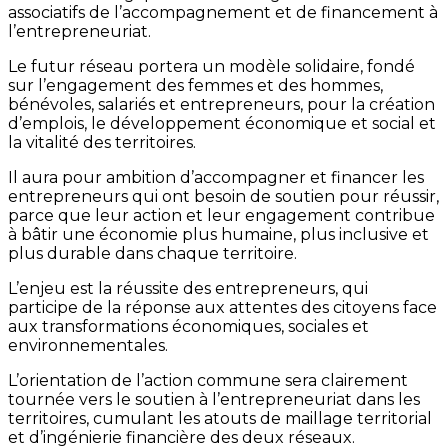
associatifs de l’accompagnement et de financement à
l’entrepreneuriat.
Le futur réseau portera un modèle solidaire, fondé
sur l’engagement des femmes et des hommes,
bénévoles, salariés et entrepreneurs, pour la création
d’emplois, le développement économique et social et
la vitalité des territoires.
Il aura pour ambition d’accompagner et financer les
entrepreneurs qui ont besoin de soutien pour réussir,
parce que leur action et leur engagement contribue
à bâtir une économie plus humaine, plus inclusive et
plus durable dans chaque territoire.
L’enjeu est la réussite des entrepreneurs, qui
participe de la réponse aux attentes des citoyens face
aux transformations économiques, sociales et
environnementales.
L’orientation de l’action commune sera clairement
tournée vers le soutien à l’entrepreneuriat dans les
territoires, cumulant les atouts de maillage territorial
et d’ingénierie financière des deux réseaux.