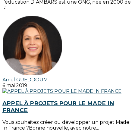
l’éducation.DIAMBARS est une ONG, née en 2000 de
la...
Amel GUEDDOUM
6 mai 2019
APPEL À PROJETS POUR LE MADE IN
FRANCE
Vous souhaitez créer ou développer un projet Made
In France ?Bonne nouvelle, avec notre...