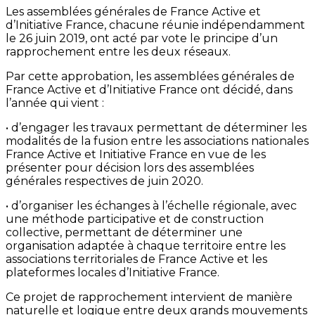
Les assemblées générales de France Active et
d’Initiative France, chacune réunie indépendamment
le 26 juin 2019, ont acté par vote le principe d’un
rapprochement entre les deux réseaux.
Par cette approbation, les assemblées générales de
France Active et d’Initiative France ont décidé, dans
l’année qui vient :
• d’engager les travaux permettant de déterminer les
modalités de la fusion entre les associations nationales
France Active et Initiative France en vue de les
présenter pour décision lors des assemblées
générales respectives de juin 2020.
• d’organiser les échanges à l’échelle régionale, avec
une méthode participative et de construction
collective, permettant de déterminer une
organisation adaptée à chaque territoire entre les
associations territoriales de France Active et les
plateformes locales d’Initiative France.
Ce projet de rapprochement intervient de manière
naturelle et logique entre deux grands mouvements