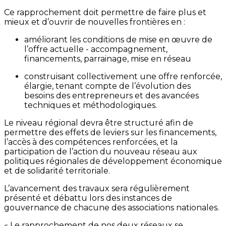
Ce rapprochement doit permettre de faire plus et
mieux et d’ouvrir de nouvelles frontières en :
améliorant les conditions de mise en œuvre de
l’offre actuelle - accompagnement,
financements, parrainage, mise en réseau
construisant collectivement une offre renforcée,
élargie, tenant compte de l’évolution des
besoins des entrepreneurs et des avancées
techniques et méthodologiques.
Le niveau régional devra être structuré afin de
permettre des effets de leviers sur les financements,
l’accès à des compétences renforcées, et la
participation de l’action du nouveau réseau aux
politiques régionales de développement économique
et de solidarité territoriale.
L’avancement des travaux sera régulièrement
présenté et débattu lors des instances de
gouvernance de chacune des associations nationales.
« Le rapprochement de nos deux réseaux se