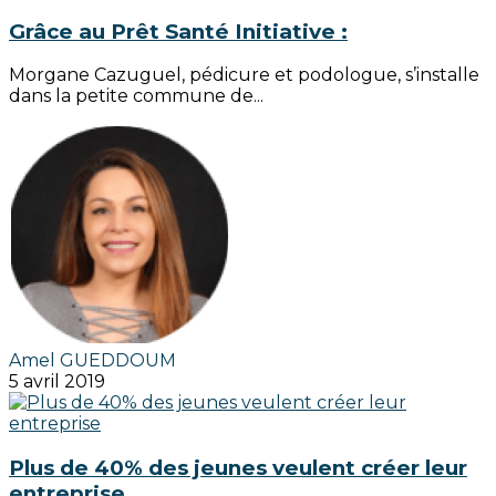
Grâce au Prêt Santé Initiative :
Morgane Cazuguel, pédicure et podologue, s’installe
dans la petite commune de...
Amel GUEDDOUM
5 avril 2019
Plus de 40% des jeunes veulent créer leur
entreprise