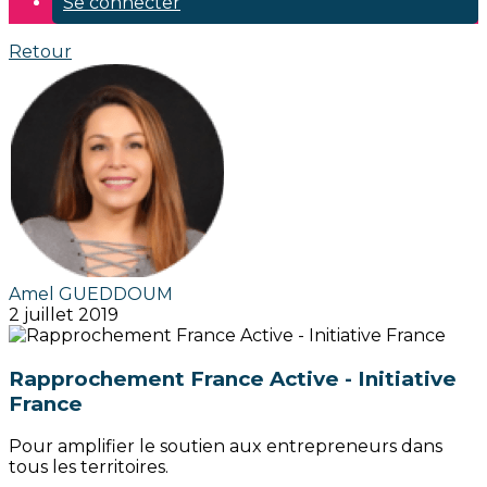
Se connecter
Retour
Amel GUEDDOUM
2 juillet 2019
Rapprochement France Active - Initiative
France
Pour amplifier le soutien aux entrepreneurs dans
tous les territoires.