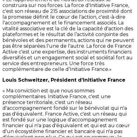
construira sur nos forces. La force d'Initiative France,
c'est son réseau de 215 associations de proximité dont
la promesse définit le cœur de l'action, c'est-à-dire
l'accompagnement et le financement associés. La
vitalité associative est la clé de la capacité d'action des
plateformes et le résultat de l’activité conjointe des
bénévoles et des permanents, actions qui ne peuvent
pas être séparées l'une de l'autre. La force de France
Active c'est une expertise, des instruments financiers
diversifiés et un engagement social et sociétal fort au
service des entrepreneurs. Une force très
complémentaire de celle d’Initiative France.»
Louis Schweitzer, Président d’Initiative France
« Ma conviction est que nous sommes
complémentaires. Initiative France, c'est une
présence territoriale, c'est un réseau
d'accompagnement fondé sur le bénévolat qui n'a
pas d'équivalent. France Active, c'est un réseau qui
est fondé sur une logique d'accompagnement
financier qui n'a pas d'équivalent et qui est au cœur
d'un écosystème financier et bancaire qui n'a pas