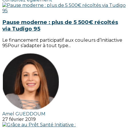
Pause moderne : plus de 5 500€ récoltés
via Tudigo 95
Le financement participatif aux couleurs d’Initiactive
95Pour s’adapter à tout type...
Amel GUEDDOUM
27 février 2019