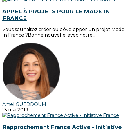
APPEL À PROJETS POUR LE MADE IN
FRANCE
Vous souhaitez créer ou développer un projet Made
In France ?Bonne nouvelle, avec notre...
Amel GUEDDOUM
13 mai 2019
Rapprochement France Active - Initiative