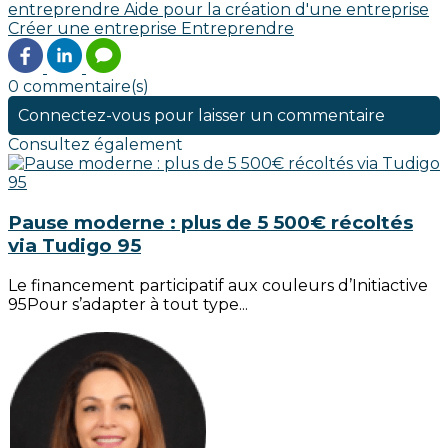
entreprendre
Aide pour la création d'une entreprise
Créer une entreprise
Entreprendre
0 commentaire(s)
Connectez-vous pour laisser un commentaire
Consultez également
Pause moderne : plus de 5 500€ récoltés
via Tudigo 95
Le financement participatif aux couleurs d’Initiactive
95Pour s’adapter à tout type...