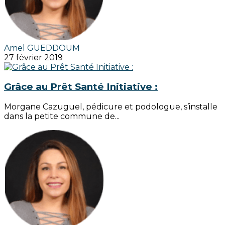
Amel GUEDDOUM
27 février 2019
Grâce au Prêt Santé Initiative :
Morgane Cazuguel, pédicure et podologue, s’installe
dans la petite commune de...