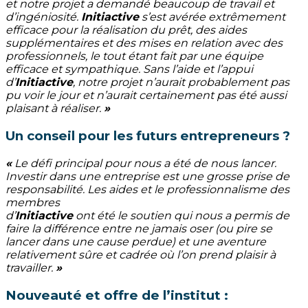
et notre projet a demandé beaucoup de travail et
d’ingéniosité.
Initiactive
s’est avérée extrêmement
efficace pour la réalisation du prêt, des aides
supplémentaires et des mises en relation avec des
professionnels, le tout étant fait par une équipe
efficace et sympathique. Sans l’aide et l’appui
d’
Initiactive
, notre projet n’aurait probablement pas
pu voir le jour et n’aurait certainement pas été aussi
plaisant à réaliser.
»
Un conseil pour les futurs entrepreneurs ?
«
Le défi principal pour nous a été de nous lancer.
Investir dans une entreprise est une grosse prise de
responsabilité. Les aides et le professionnalisme des
membres
d’
Initiactive
ont été le soutien qui nous a permis de
faire la différence entre ne jamais oser (ou pire se
lancer dans une cause perdue) et une aventure
relativement sûre et cadrée où l’on prend plaisir à
travailler.
»
Nouveauté et offre de l’institut :