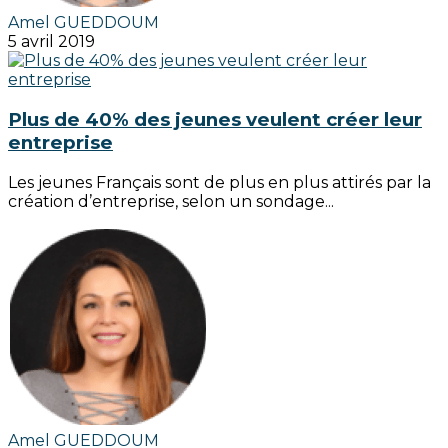
Amel GUEDDOUM
5 avril 2019
Plus de 40% des jeunes veulent créer leur
entreprise
Les jeunes Français sont de plus en plus attirés par la
création d’entreprise, selon un sondage...
Amel GUEDDOUM