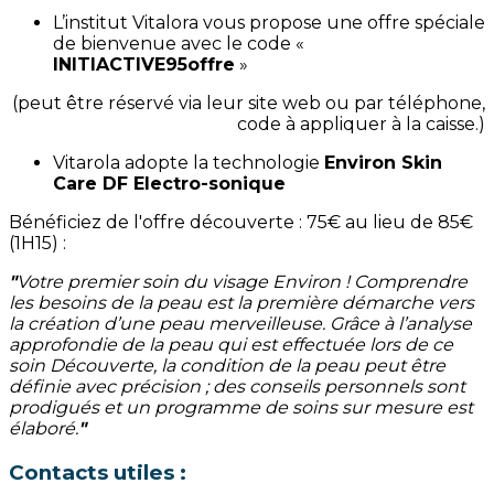
L’institut Vitalora vous propose une offre spéciale
de bienvenue avec le code «
INITIACTIVE95offre
»
(peut être réservé via leur site web ou par téléphone,
code à appliquer à la caisse.)
Vitarola adopte la technologie
Environ Skin
Care DF Electro-sonique
Bénéficiez de l'offre découverte : 75€ au lieu de 85€
(1H15) :
"
Votre premier soin du visage Environ ! Comprendre
les besoins de la peau est la première démarche vers
la création d’une peau merveilleuse. Grâce à l’analyse
approfondie de la peau qui est effectuée lors de ce
soin Découverte, la condition de la peau peut être
définie avec précision ; des conseils personnels sont
prodigués et un programme de soins sur mesure est
élaboré.
"
Contacts utiles :