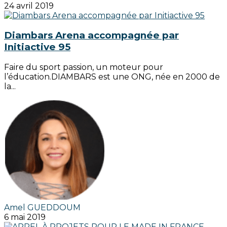
24 avril 2019
Diambars Arena accompagnée par
Initiactive 95
Faire du sport passion, un moteur pour
l’éducation.DIAMBARS est une ONG, née en 2000 de
la...
Amel GUEDDOUM
6 mai 2019