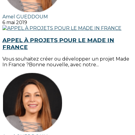
Amel GUEDDOUM
6 mai 2019
APPEL À PROJETS POUR LE MADE IN
FRANCE
Vous souhaitez créer ou développer un projet Made
In France ?Bonne nouvelle, avec notre...