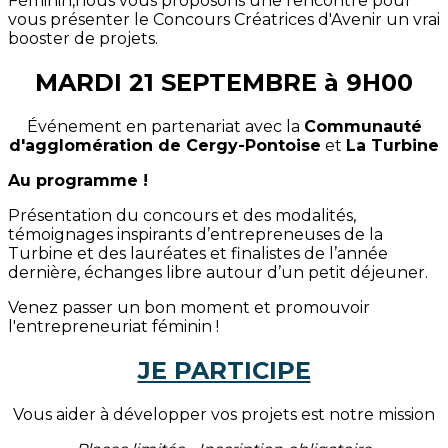
Féminin,nous vous proposons une rencontre pour
vous présenter le Concours Créatrices d'Avenir un vrai
booster de projets.
MARDI 21 SEPTEMBRE à 9H00
Événement en partenariat avec la
Communauté
d'agglomération de Cergy-Pontoise
et
La Turbine
Au programme !
Présentation du concours et des modalités,
témoignages inspirants d’entrepreneuses de la
Turbine et des lauréates et finalistes de l’année
dernière, échanges libre autour d’un petit déjeuner.
Venez passer un bon moment et promouvoir
l'entrepreneuriat féminin !
JE PARTICIPE
Vous aider à développer vos projets est notre mission