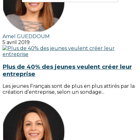
Amel GUEDDOUM
5 avril 2019
Plus de 40% des jeunes veulent créer leur
entreprise
Les jeunes Français sont de plus en plus attirés par la
création d’entreprise, selon un sondage...