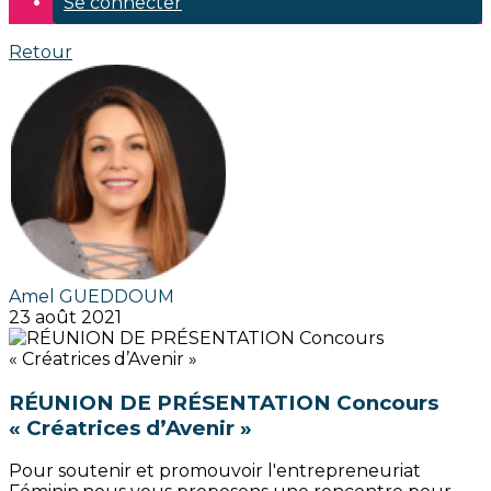
Se connecter
Retour
Amel GUEDDOUM
23 août 2021
RÉUNION DE PRÉSENTATION Concours
« Créatrices d’Avenir »
Pour soutenir et promouvoir l'entrepreneuriat