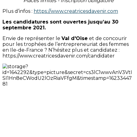
Places limités - Inscription obligatoire
Plus d’infos :
https://www.creatricesdavenir.com
Les candidatures sont ouvertes jusqu’au 30
septembre 2021.
Envie de représenter le
Val d'Oise
et de concourir
pour les trophées de l’entrepreneuriat des femmes
en Ile-de-France ? N’hésitez plus et candidatez :
https://www.creatricesdavenir.com/candidater