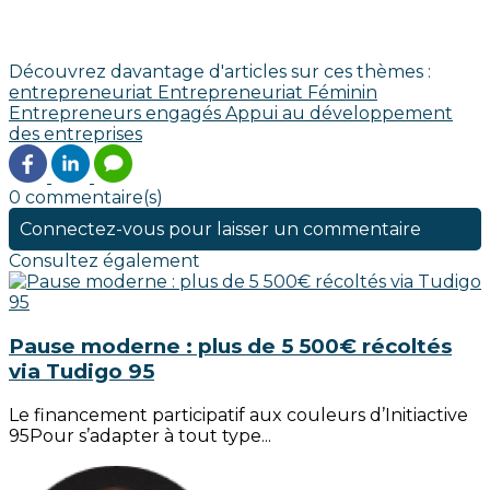
Découvrez davantage d'articles sur ces thèmes :
entrepreneuriat
Entrepreneuriat Féminin
Entrepreneurs engagés
Appui au développement
des entreprises
0 commentaire(s)
Connectez-vous pour laisser un commentaire
Consultez également
Pause moderne : plus de 5 500€ récoltés
via Tudigo 95
Le financement participatif aux couleurs d’Initiactive
95Pour s’adapter à tout type...