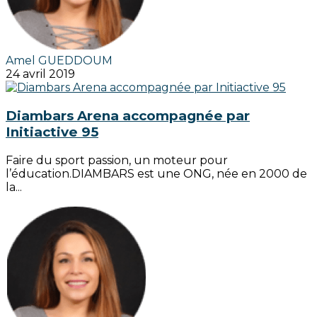
Amel GUEDDOUM
24 avril 2019
Diambars Arena accompagnée par
Initiactive 95
Faire du sport passion, un moteur pour
l’éducation.DIAMBARS est une ONG, née en 2000 de
la...