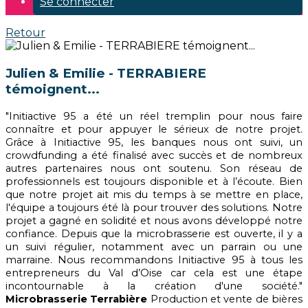
Se connecter
Retour
Julien & Emilie - TERRABIERE
témoignent...
"Initiactive 95 a été un réel tremplin pour nous faire
connaître et pour appuyer le sérieux de notre projet.
Grâce à Initiactive 95, les banques nous ont suivi, un
crowdfunding a été finalisé avec succès et de nombreux
autres partenaires nous ont soutenu. Son réseau de
professionnels est toujours disponible et à l’écoute. Bien
que notre projet ait mis du temps à se mettre en place,
l'équipe a toujours été là pour trouver des solutions. Notre
projet a gagné en solidité et nous avons développé notre
confiance. Depuis que la microbrasserie est ouverte, il y a
un suivi régulier, notamment avec un parrain ou une
marraine. Nous recommandons Initiactive 95 à tous les
entrepreneurs du Val d’Oise car cela est une étape
incontournable à la création d'une société."
Microbrasserie Terrabière
Production et vente de bières