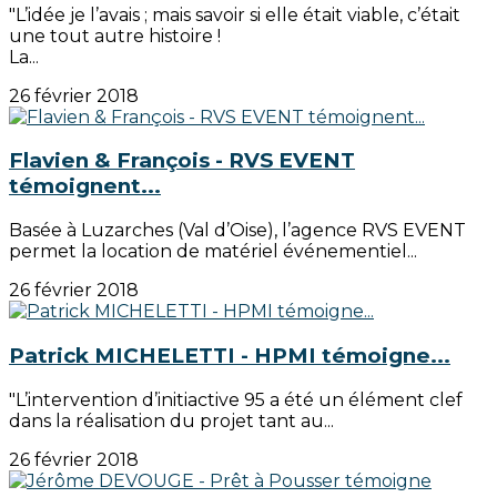
"L’idée je l’avais ; mais savoir si elle était viable, c’était
une tout autre histoire !
La...
26 février 2018
Flavien & François - RVS EVENT
témoignent...
Basée à Luzarches (Val d’Oise), l’agence RVS EVENT
permet la location de matériel événementiel...
26 février 2018
Patrick MICHELETTI - HPMI témoigne...
"L’intervention d’initiactive 95 a été un élément clef
dans la réalisation du projet tant au...
26 février 2018