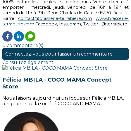
100% naturelles, locales et biologiques Vente directe à
emporter : mercredi, jeudi, vendredi de 16h à 19h et
samedi de 11h à 19h 13 rue Charles de Gaulle 95170 Deuil-la
Barre
contact@brasserie-terrabiere.com
www.brasserie-
terrabiere.com
Facebook, Instagram, Twitter : @terrabiere
0 commentaire(s)
Connectez-vous pour laisser un commentaire
Consultez également
Félicia MBILA - COCO MAMA Concept
Store
Nous faisons aujourd’hui un focus sur Félicia MBILA,
dirigeante de la société COCO AND MAMA,...